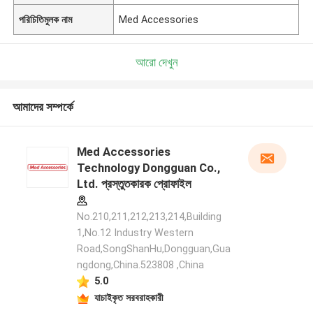
পরিচিতিমুলক নাম
Med Accessories
আরো দেখুন
আমাদের সম্পর্কে
Med Accessories
Technology Dongguan Co.,
Ltd. প্রস্তুতকারক প্রোফাইল
No.210,211,212,213,214,Building
1,No.12 Industry Western
Road,SongShanHu,Dongguan,Gua
ngdong,China.523808 ,China
5.0
যাচাইকৃত সরবরাহকারী