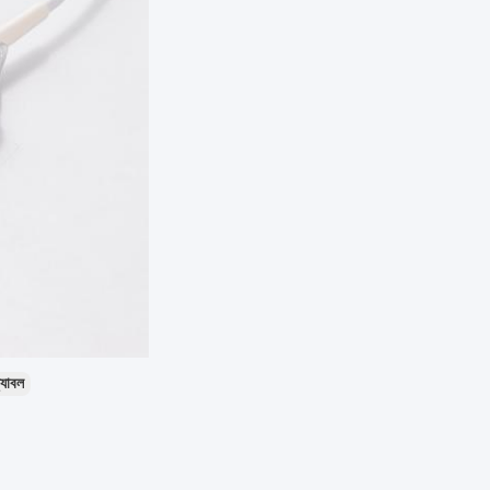
্যাবল