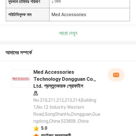
ন্যূনতম চাহিদার পরিমাণ
১ পিসি
পরিচিতিমুলক নাম
Med Accessories
আরো দেখুন
আমাদের সম্পর্কে
Med Accessories
Technology Dongguan Co.,
Ltd. প্রস্তুতকারক প্রোফাইল
No.210,211,212,213,214,Building
1,No.12 Industry Western
Road,SongShanHu,Dongguan,Gua
ngdong,China.523808 ,China
5.0
যাচাইকৃত সরবরাহকারী