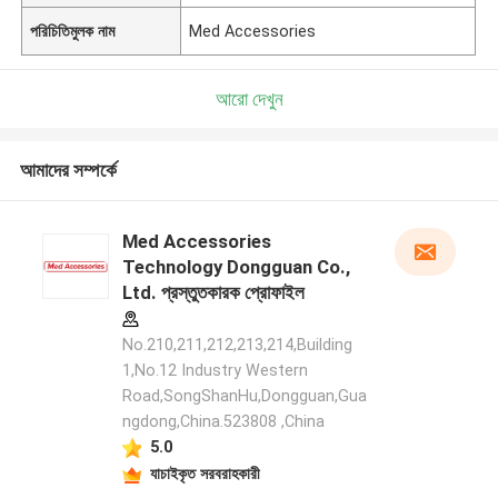
পরিচিতিমুলক নাম
Med Accessories
আরো দেখুন
আমাদের সম্পর্কে
Med Accessories
Technology Dongguan Co.,
Ltd. প্রস্তুতকারক প্রোফাইল
No.210,211,212,213,214,Building
1,No.12 Industry Western
Road,SongShanHu,Dongguan,Gua
ngdong,China.523808 ,China
5.0
যাচাইকৃত সরবরাহকারী